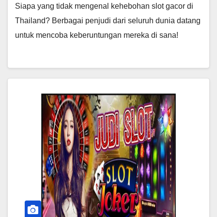
Siapa yang tidak mengenal kehebohan slot gacor di
Thailand? Berbagai penjudi dari seluruh dunia datang
untuk mencoba keberuntungan mereka di sana!