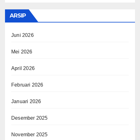
ARSIP
Juni 2026
Mei 2026
April 2026
Februari 2026
Januari 2026
Desember 2025
November 2025