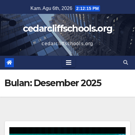
Skip
Kam. Agu 6th, 2026
2:12:17 PM
to
content
cedarcliffschools.org
cedarcliffschools.org
Bulan:
Desember 2025