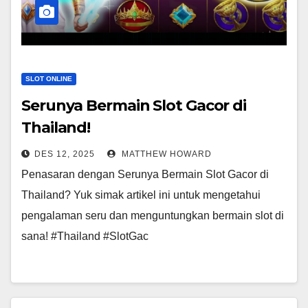
SLOT ONLINE
Serunya Bermain Slot Gacor di
Thailand!
DES 12, 2025
MATTHEW HOWARD
Penasaran dengan Serunya Bermain Slot Gacor di
Thailand? Yuk simak artikel ini untuk mengetahui
pengalaman seru dan menguntungkan bermain slot di
sana! #Thailand #SlotGac