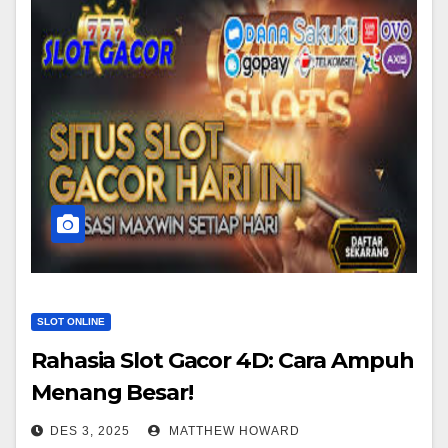
SLOT ONLINE
Rahasia Slot Gacor 4D: Cara Ampuh
Menang Besar!
DES 3, 2025
MATTHEW HOWARD