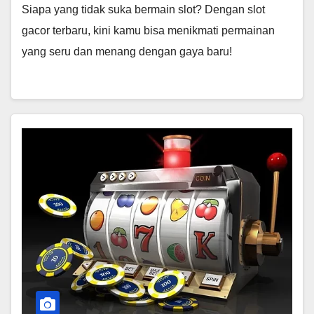
Siapa yang tidak suka bermain slot? Dengan slot
gacor terbaru, kini kamu bisa menikmati permainan
yang seru dan menang dengan gaya baru!