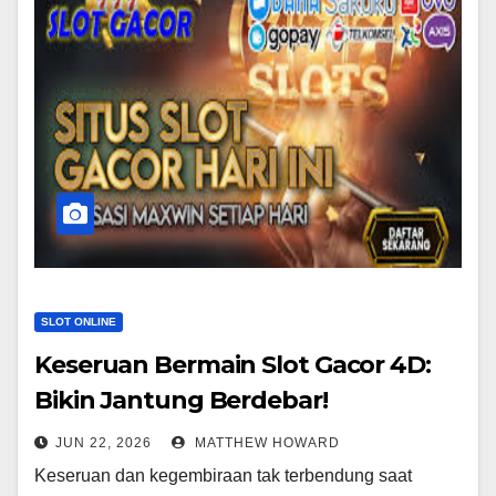
SLOT ONLINE
Keseruan Bermain Slot Gacor 4D:
Bikin Jantung Berdebar!
JUN 22, 2026
MATTHEW HOWARD
Keseruan dan kegembiraan tak terbendung saat