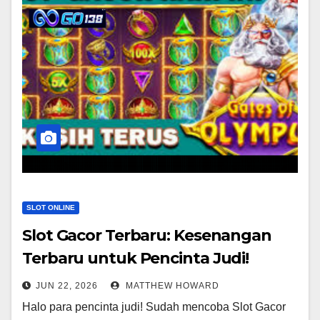
SLOT ONLINE
Slot Gacor Terbaru: Kesenangan
Terbaru untuk Pencinta Judi!
JUN 22, 2026
MATTHEW HOWARD
Halo para pencinta judi! Sudah mencoba Slot Gacor