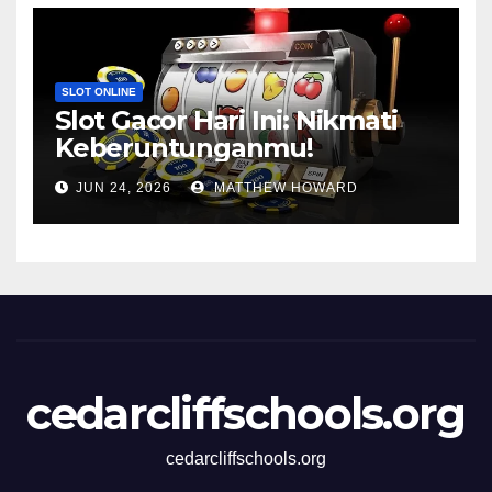
SLOT ONLINE
Slot Gacor Hari Ini: Nikmati
Keberuntunganmu!
JUN 24, 2026
MATTHEW HOWARD
cedarcliffschools.org
cedarcliffschools.org