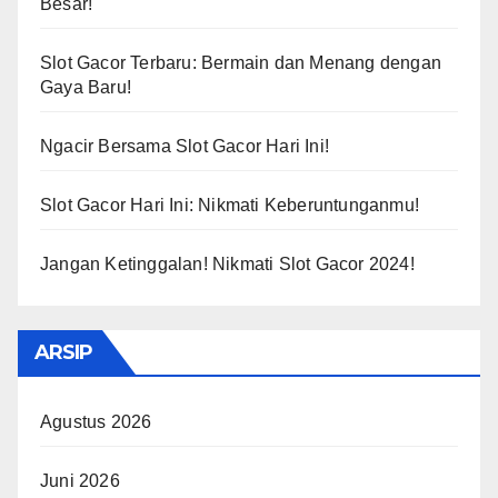
Besar!
Slot Gacor Terbaru: Bermain dan Menang dengan
Gaya Baru!
Ngacir Bersama Slot Gacor Hari Ini!
Slot Gacor Hari Ini: Nikmati Keberuntunganmu!
Jangan Ketinggalan! Nikmati Slot Gacor 2024!
ARSIP
Agustus 2026
Juni 2026