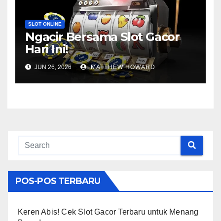
SLOT ONLINE
Ngacir Bersama Slot Gacor
Hari Ini!
JUN 26, 2026
MATTHEW HOWARD
POS-POS TERBARU
Keren Abis! Cek Slot Gacor Terbaru untuk Menang