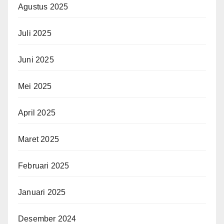
Agustus 2025
Juli 2025
Juni 2025
Mei 2025
April 2025
Maret 2025
Februari 2025
Januari 2025
Desember 2024