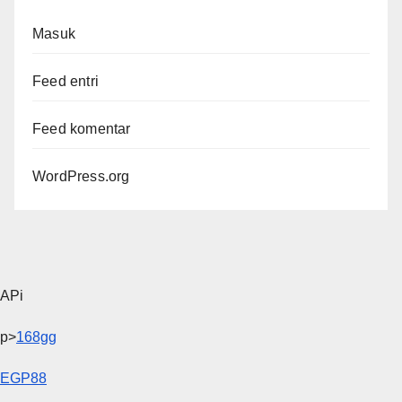
Masuk
Feed entri
Feed komentar
WordPress.org
APi
p>
168gg
EGP88