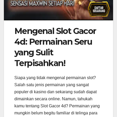
Mengenal Slot Gacor
4d: Permainan Seru
yang Sulit
Terpisahkan!
Siapa yang tidak mengenal permainan slot?
Salah satu jenis permainan yang sangat
populer di kasino dan sekarang sudah dapat
dimainkan secara online. Namun, tahukah
kamu tentang Slot Gacor 4d? Permainan yang
mungkin belum begitu familiar di telinga para