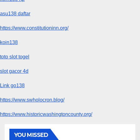
asu138 daftar
https://www.constitutioninn.org/
koin138
toto slot togel
slot gacor 4d
Link go138
https://www.swholocron.blog/
https://www.historicwashingtoncounty.org/
YOU MISSED