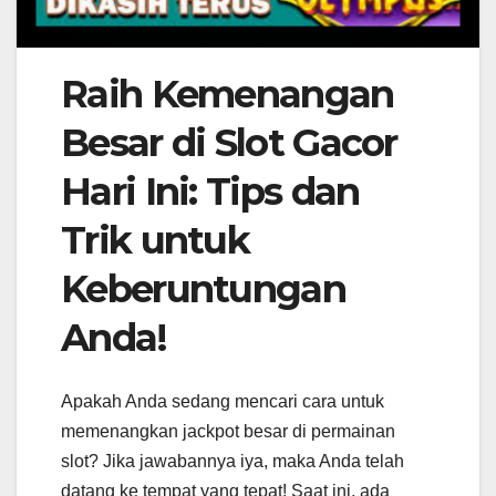
Raih Kemenangan
Besar di Slot Gacor
Hari Ini: Tips dan
Trik untuk
Keberuntungan
Anda!
Apakah Anda sedang mencari cara untuk
memenangkan jackpot besar di permainan
slot? Jika jawabannya iya, maka Anda telah
datang ke tempat yang tepat! Saat ini, ada