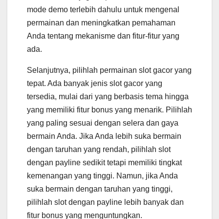
mode demo terlebih dahulu untuk mengenal
permainan dan meningkatkan pemahaman
Anda tentang mekanisme dan fitur-fitur yang
ada.
Selanjutnya, pilihlah permainan slot gacor yang
tepat. Ada banyak jenis slot gacor yang
tersedia, mulai dari yang berbasis tema hingga
yang memiliki fitur bonus yang menarik. Pilihlah
yang paling sesuai dengan selera dan gaya
bermain Anda. Jika Anda lebih suka bermain
dengan taruhan yang rendah, pilihlah slot
dengan payline sedikit tetapi memiliki tingkat
kemenangan yang tinggi. Namun, jika Anda
suka bermain dengan taruhan yang tinggi,
pilihlah slot dengan payline lebih banyak dan
fitur bonus yang menguntungkan.