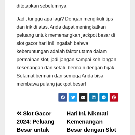
ditetapkan sebelumnya.
Jadi, tunggu apa lagi? Dengan mengikuti tips
dan trik di atas, Anda dapat meningkatkan
peluang untuk memenangkan jackpot besar di
slot gacor hari ini! Ingatlah bahwa
keberuntungan adalah faktor utama dalam
permainan slot, jadi jangan sampai kehilangan
kesenangan dan selalu bermain dengan bijak.
Selamat bermain dan semoga Anda bisa
membawa pulang jackpot besar!
Navigasi
Slot Gacor
Hari Ini, Nikmati
2024: Peluang
Kemenangan
pos
Besar untuk
Besar dengan Slot