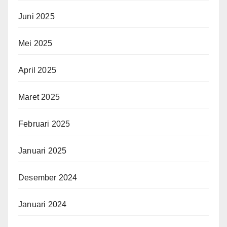
Juni 2025
Mei 2025
April 2025
Maret 2025
Februari 2025
Januari 2025
Desember 2024
Januari 2024