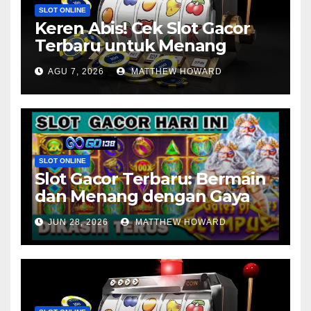
SLOT ONLINE
Keren Abis! Cek Slot Gacor
Terbaru untuk Menang
Besar!
AGU 7, 2026
MATTHEW HOWARD
SLOT ONLINE
Slot Gacor Terbaru: Bermain
dan Menang dengan Gaya
Baru!
JUN 28, 2026
MATTHEW HOWARD