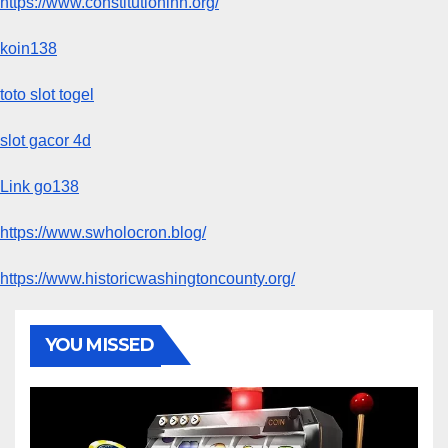
https://www.constitutioninn.org/
koin138
toto slot togel
slot gacor 4d
Link go138
https://www.swholocron.blog/
https://www.historicwashingtoncounty.org/
YOU MISSED