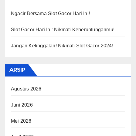
Ngacir Bersama Slot Gacor Hari Ini!
Slot Gacor Hari Ini: Nikmati Keberuntunganmu!
Jangan Ketinggalan! Nikmati Slot Gacor 2024!
ARSIP
Agustus 2026
Juni 2026
Mei 2026